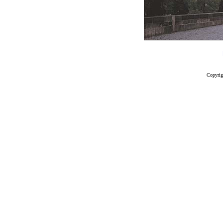
Copyrig